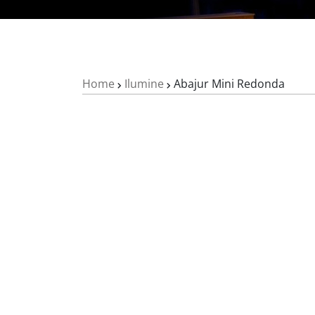
Home
Ilumine
Abajur Mini Redonda