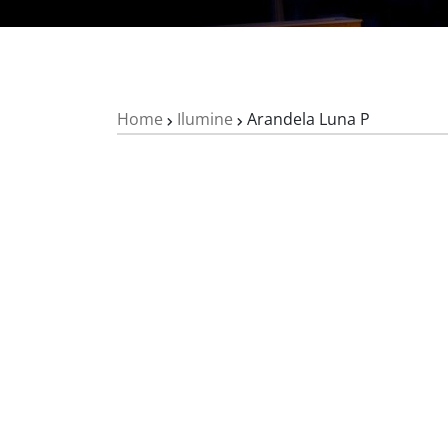
Home
Ilumine
Arandela Luna P