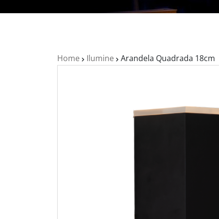
Home
Ilumine
Arandela Quadrada 18cm