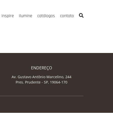
inspire
ilumine
catálogos
contato
ENDEREÇO
Av. Gustavo Antônio Marcelino, 244
Pres. Prudente - SP, 19064-170