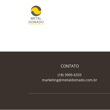
CONTATO
(18) 3909-6333
marketing@metaldomado.com.br