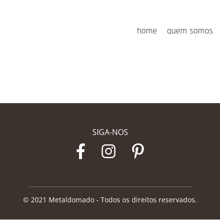
home
quem somos
SIGA-NOS
© 2021 Metaldomado - Todos os direitos reservados.