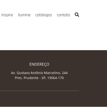
inspire
ilumine
catálogos
contato
ENDEREÇO
Av. Gustavo Antônio Marcelino, 244
Pres. Prudente - SP, 19064-170