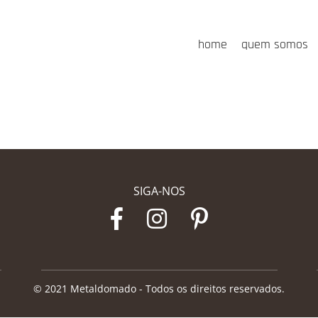
home
quem somos
SIGA-NOS
© 2021 Metaldomado - Todos os direitos reservados.