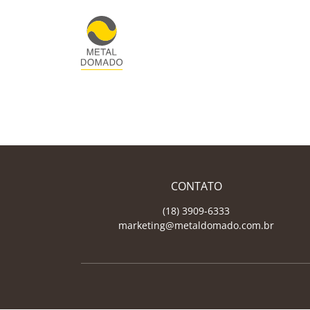
CONTATO
(18) 3909-6333
marketing@metaldomado.com.br