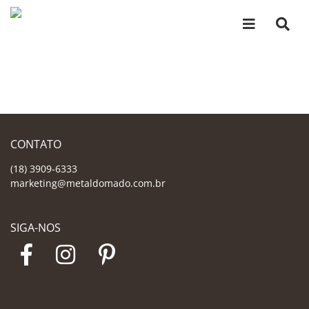
CONTATO
(18) 3909-6333
marketing@metaldomado.com.br
SIGA-NOS