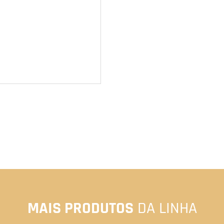
MAIS PRODUTOS
DA LINHA