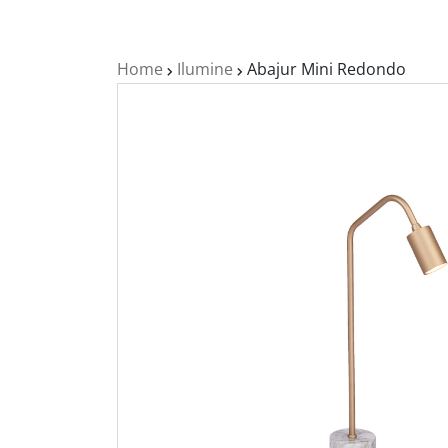
Home
Ilumine
Abajur Mini Redondo