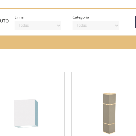
Linha
Categoria
DUTO