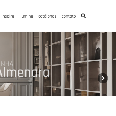
inspire
ilumine
catálogos
contato