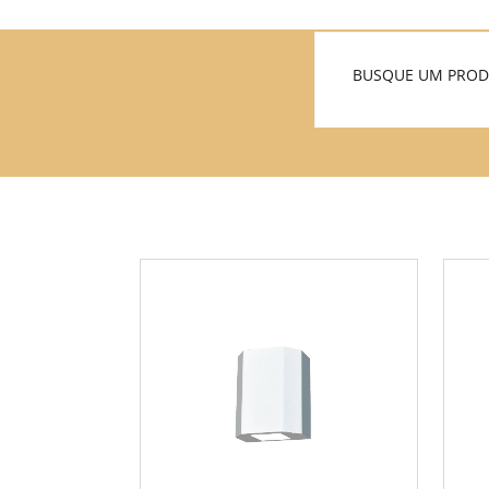
BUSQUE UM PRO