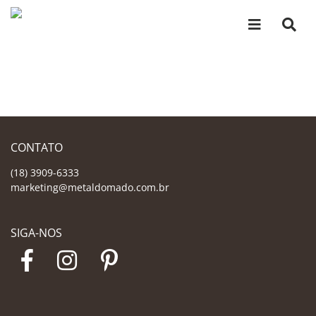
CONTATO
(18) 3909-6333
marketing@metaldomado.com.br
SIGA-NOS