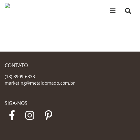
CONTATO
(18) 3909-6333
marketing@metaldomado.com.br
SIGA-NOS