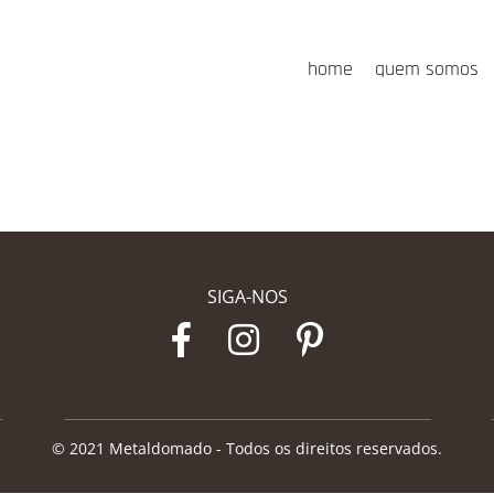
home
quem somos
SIGA-NOS
© 2021 Metaldomado - Todos os direitos reservados.