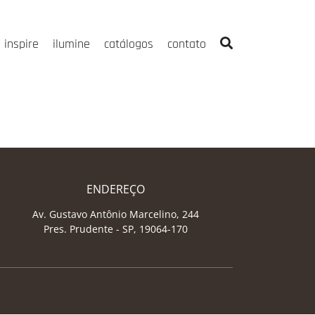
inspire
ilumine
catálogos
contato
ENDEREÇO
Av. Gustavo Antônio Marcelino, 244
Pres. Prudente - SP, 19064-170