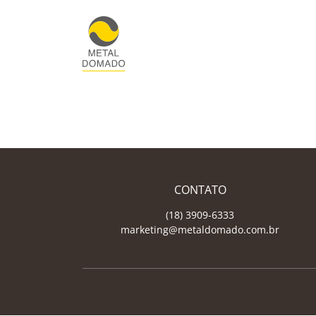
CONTATO
(18) 3909-6333
marketing@metaldomado.com.br