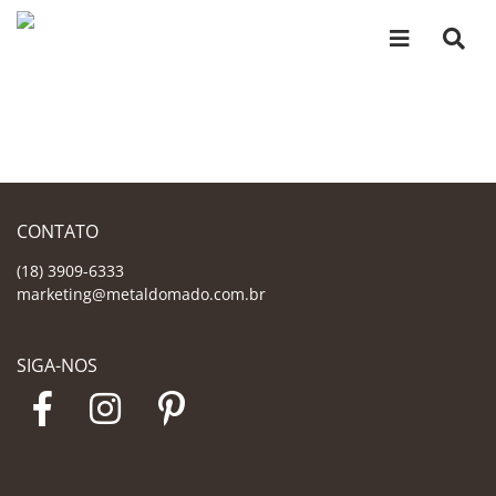
CONTATO
(18) 3909-6333
marketing@metaldomado.com.br
SIGA-NOS