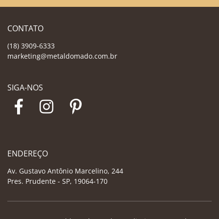
CONTATO
(18) 3909-6333
marketing@metaldomado.com.br
SIGA-NOS
ENDEREÇO
Av. Gustavo Antônio Marcelino, 244
Pres. Prudente - SP, 19064-170