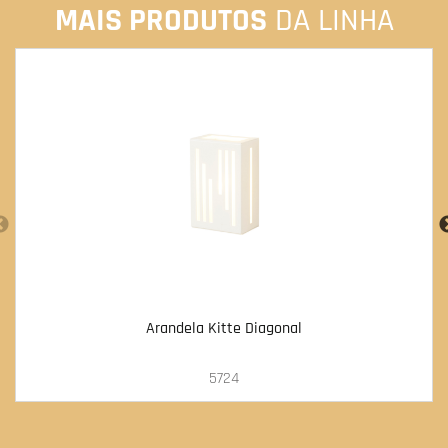
MAIS PRODUTOS
DA LINHA
Arandela Kitte Diagonal
5724