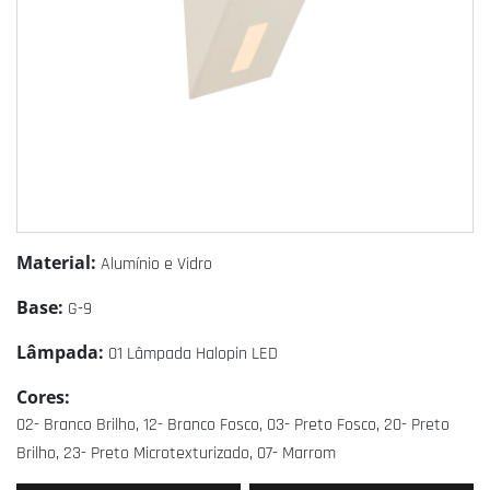
Material:
Alumínio e Vidro
Base:
G-9
Lâmpada:
01 Lâmpada Halopin LED
Cores:
02- Branco Brilho, 12- Branco Fosco, 03- Preto Fosco, 20- Preto
Brilho, 23- Preto Microtexturizado, 07- Marrom