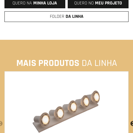
QUERO NA
MINHA LOJA
QUERO NO
MEU PROJETO
FOLDER
DA LINHA
MAIS PRODUTOS
DA LINHA