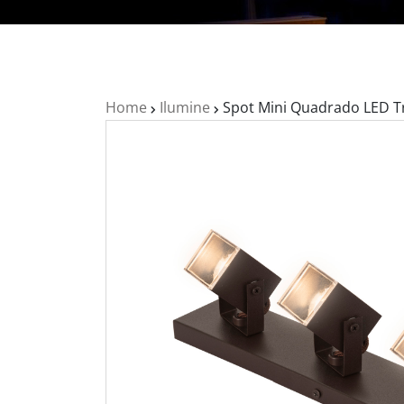
Home
Ilumine
Spot Mini Quadrado LED Tr