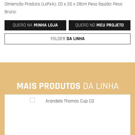
Dimensão Produto (LxPxA): 20 x 20 x 28cm Peso liquido: Peso
Bruto:
QUERO NA
MINHA LOJA
QUERO NO
MEU PROJETO
FOLDER
DA LINHA
MAIS PRODUTOS
DA LINHA