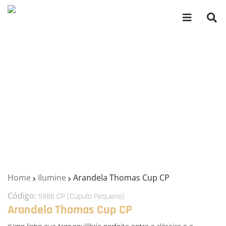
Home
Ilumine
Arandela Thomas Cup CP
Código:
5985 CP (Cúpula Pequena)
Arandela Thomas Cup CP