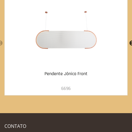
Pendente Jônica Front
6696
CONTATO