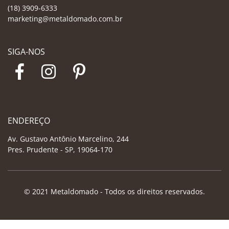
(18) 3909-6333
marketing@metaldomado.com.br
SIGA-NOS
ENDEREÇO
Av. Gustavo Antônio Marcelino, 244
Pres. Prudente - SP, 19064-170
© 2021 Metaldomado - Todos os direitos reservados.