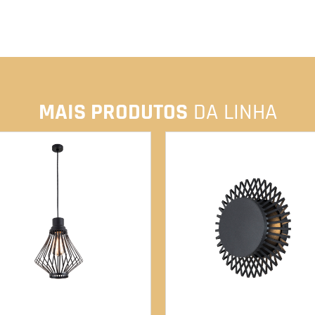
MAIS PRODUTOS
DA LINHA