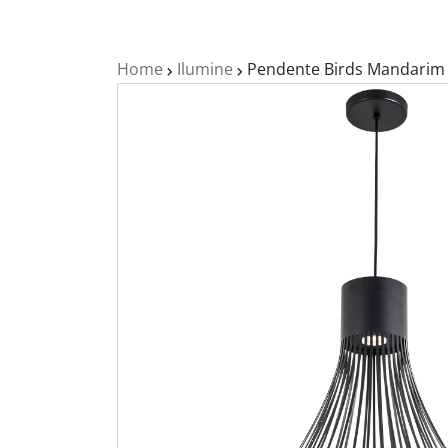
Home
Ilumine
Pendente Birds Mandarim