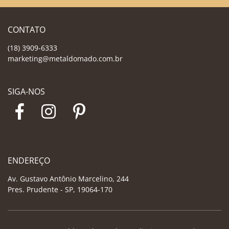
CONTATO
(18) 3909-6333
marketing@metaldomado.com.br
SIGA-NOS
ENDEREÇO
Av. Gustavo Antônio Marcelino, 244
Pres. Prudente - SP, 19064-170