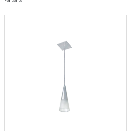
Pendente