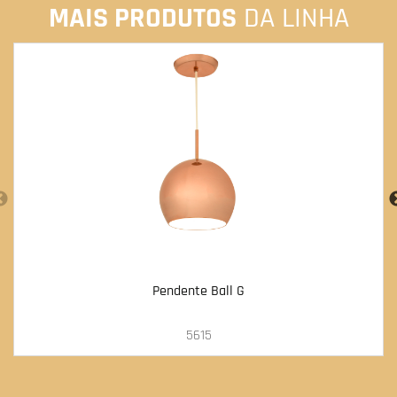
MAIS PRODUTOS
DA LINHA
Pendente Ball G
5615