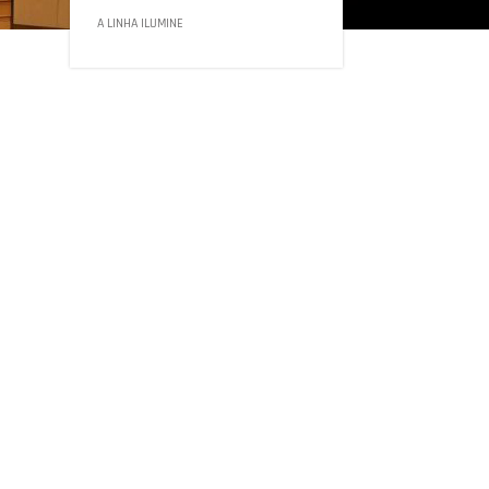
A LINHA ILUMINE