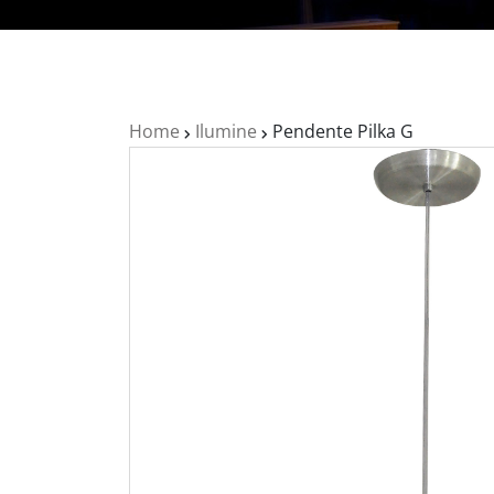
Home
Ilumine
Pendente Pilka G