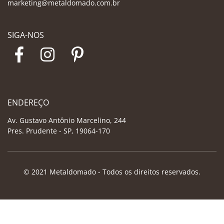
marketing@metaldomado.com.br
SIGA-NOS
ENDEREÇO
Av. Gustavo Antônio Marcelino, 244
Pres. Prudente - SP, 19064-170
© 2021 Metaldomado - Todos os direitos reservados.