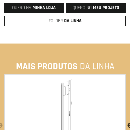
QUERO NA
MINHA LOJA
QUERO NO
MEU PROJETO
FOLDER
DA LINHA
MAIS PRODUTOS
DA LINHA