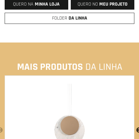
QUERO NA
MINHA LOJA
QUERO NO
MEU PROJETO
FOLDER
DA LINHA
MAIS PRODUTOS
DA LINHA