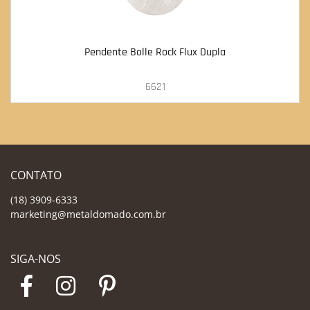
Pendente Bolle Rock Flux Dupla
6621
CONTATO
(18) 3909-6333
marketing@metaldomado.com.br
SIGA-NOS