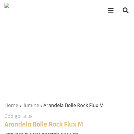
Home
Ilumine
Arandela Bolle Rock Flux M
Código:
6609
Arandela Bolle Rock Flux M