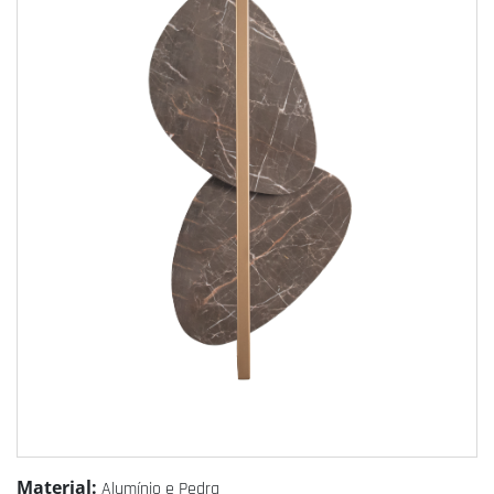
Material:
Alumínio e Pedra