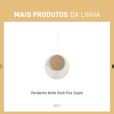
MAIS PRODUTOS
DA LINHA
Pendente Bolle Rock Flux Dupla
6621