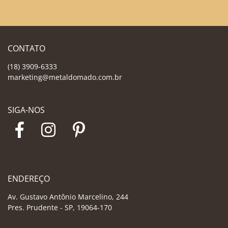
CONTATO
(18) 3909-6333
marketing@metaldomado.com.br
SIGA-NOS
ENDEREÇO
Av. Gustavo Antônio Marcelino, 244
Pres. Prudente - SP, 19064-170