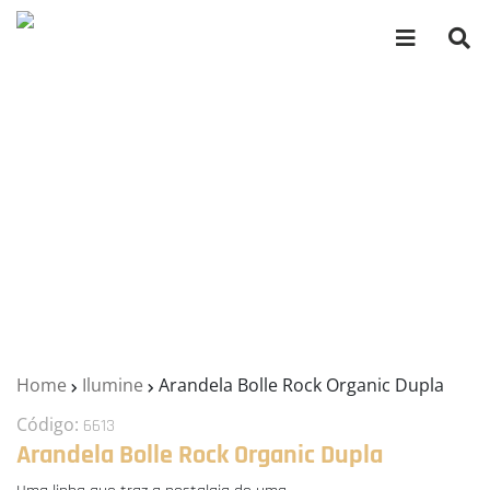
Home
Ilumine
Arandela Bolle Rock Organic Dupla
Código:
6613
Arandela Bolle Rock Organic Dupla