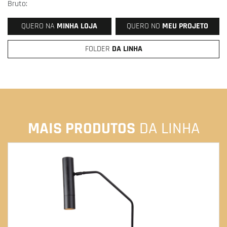
Bruto:
QUERO NA
MINHA LOJA
QUERO NO
MEU PROJETO
FOLDER
DA LINHA
MAIS PRODUTOS
DA LINHA