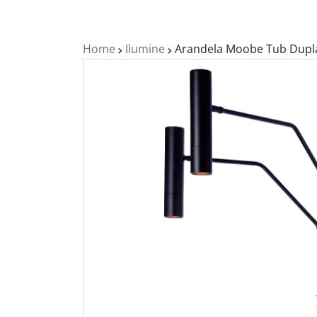
Home
Ilumine
Arandela Moobe Tub Dupl