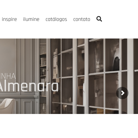
inspire
ilumine
catálogos
contato