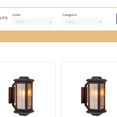
Linha
Categoria
DUTO