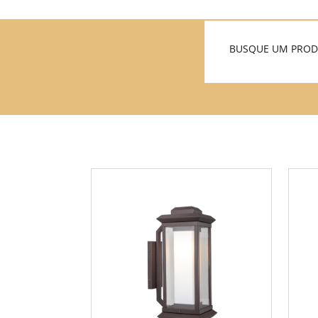
BUSQUE UM PRO