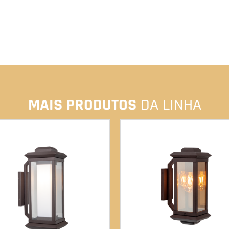
MAIS PRODUTOS
DA LINHA