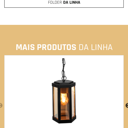
FOLDER
DA LINHA
MAIS PRODUTOS
DA LINHA