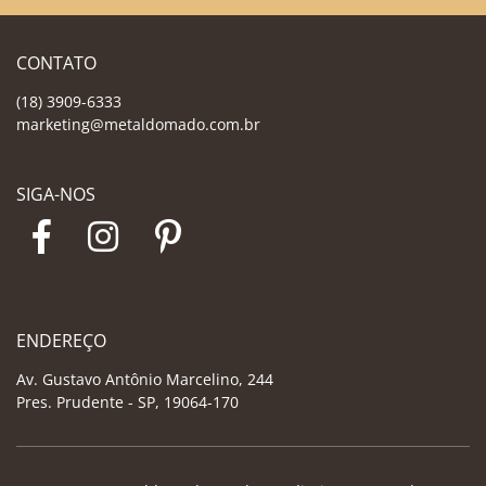
CONTATO
(18) 3909-6333
marketing@metaldomado.com.br
SIGA-NOS
ENDEREÇO
Av. Gustavo Antônio Marcelino, 244
Pres. Prudente - SP, 19064-170