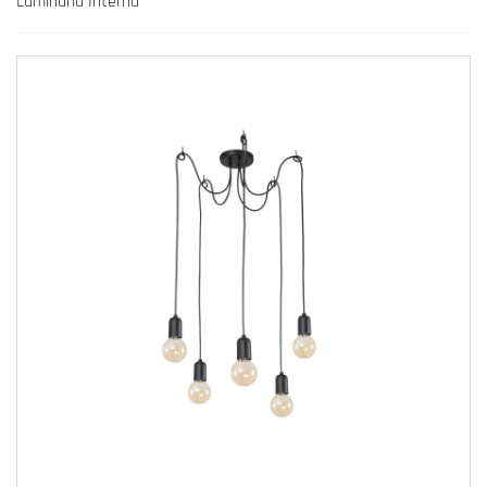
Luminária Interna