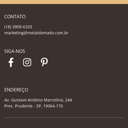
CONTATO
(18) 3909-6333
marketing@metaldomado.com.br
SIGA-NOS
ENDEREÇO
Av. Gustavo Antônio Marcelino, 244
Pres. Prudente - SP, 19064-170