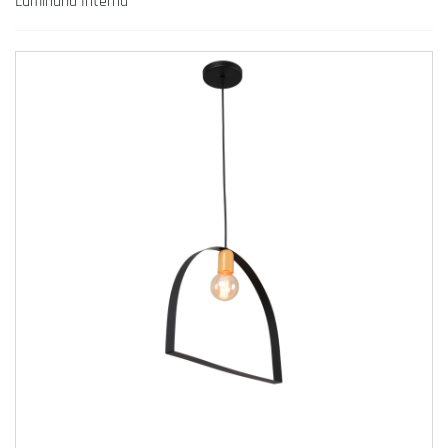
Luminária Interna