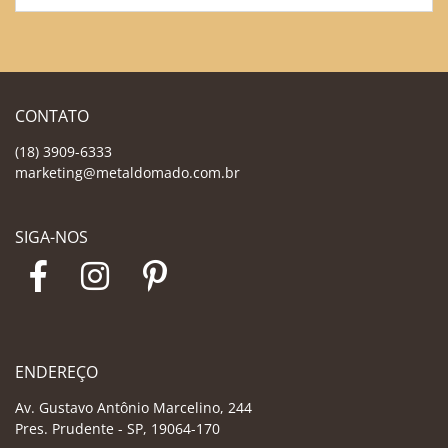
CONTATO
(18) 3909-6333
marketing@metaldomado.com.br
SIGA-NOS
ENDEREÇO
Av. Gustavo Antônio Marcelino, 244
Pres. Prudente - SP, 19064-170