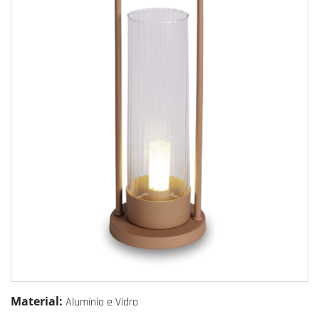
Material:
Alumínio e Vidro