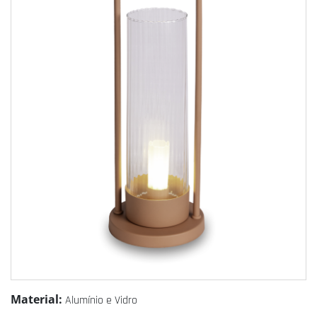
Material:
Alumínio e Vidro