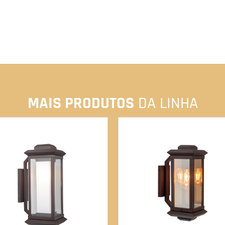
MAIS PRODUTOS
DA LINHA