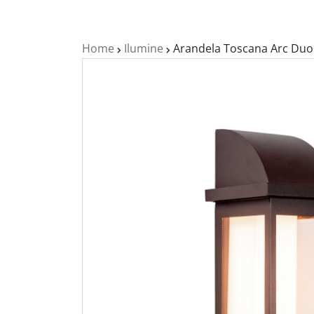
Home
Ilumine
Arandela Toscana Arc Duo 