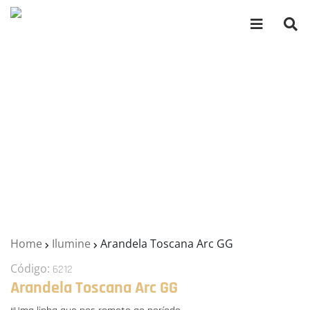
Home
Ilumine
Arandela Toscana Arc GG
Código:
6212
Arandela Toscana Arc GG