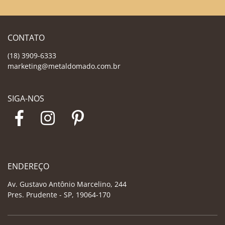
CONTATO
(18) 3909-6333
marketing@metaldomado.com.br
SIGA-NOS
ENDEREÇO
Av. Gustavo Antônio Marcelino, 244
Pres. Prudente - SP, 19064-170